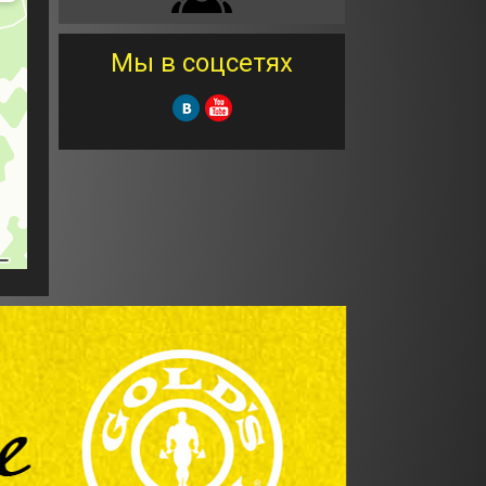
Мы в соцсетях