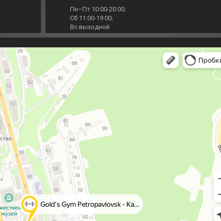
Пн–Пт 10:00-20:00;
Сб 11:00-19:00;
Вс выходной