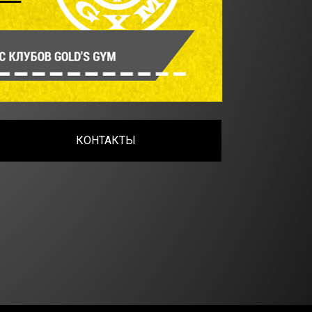
КОНТАКТЫ