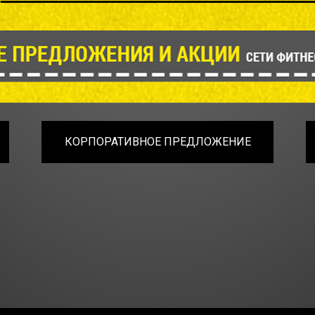
КОРПОРАТИВНОЕ ПРЕДЛОЖЕНИЕ