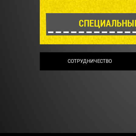
СОТРУДНИЧЕСТВО