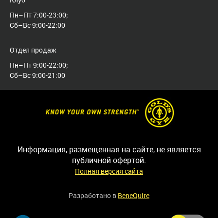
Пн–Пт 7:00-23:00;
Сб–Вс 9:00-22:00
Отдел продаж
Пн–Пт 9:00-22:00;
Сб–Вс 9:00-21:00
Информация, размещенная на сайте, не является
публичной офертой.
Полная версия сайта
Разработано в
BeneQuire